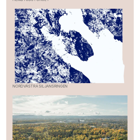
NORDVÄSTRA SILJANSRINGEN