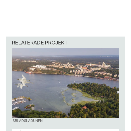
RELATERADE PROJEKT
ISBLADSLAGUNEN