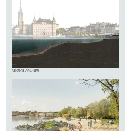
MIKROLAGUNER