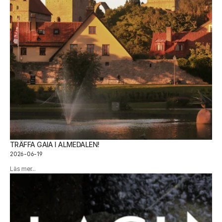
TRÄFFA GAIA I ALMEDALEN!
2026-06-19
Läs mer...